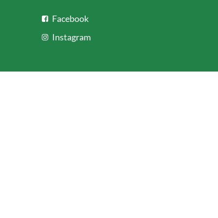
Facebook
Instagram