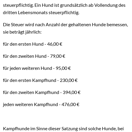
steuerpflichtig. Ein Hund ist grundsätzlich ab Vollendung des
dritten Lebensmonats steuerpflichtig.
Die Steuer wird nach Anzahl der gehaltenen Hunde bemessen,
sie beträgt jährlich:
für den ersten Hund - 46,00 €
für den zweiten Hund - 79,00 €
für jeden weiteren Hund - 95,00 €
für den ersten Kampfhund - 230,00 €
für den zweiten Kampfhund - 394,00 €
jeden weiteren Kampfhund - 476,00 €
Kampfhunde im Sinne dieser Satzung sind solche Hunde, bei