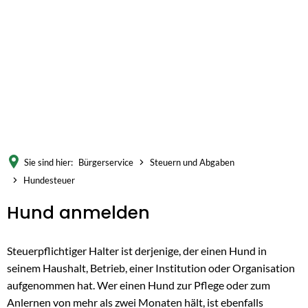
Sie sind hier:
Bürgerservice
Steuern und Abgaben
Hundesteuer
Hund anmelden
Steuerpflichtiger Halter ist derjenige, der einen Hund in
seinem Haushalt, Betrieb, einer Institution oder Organisation
aufgenommen hat. Wer einen Hund zur Pflege oder zum
Anlernen von mehr als zwei Monaten hält, ist ebenfalls