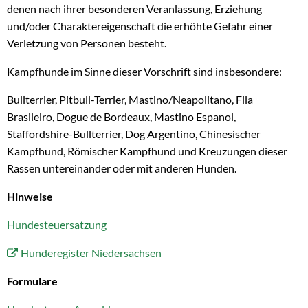
denen nach ihrer besonderen Veranlassung, Erziehung
und/oder Charaktereigenschaft die erhöhte Gefahr einer
Verletzung von Personen besteht.
Kampfhunde im Sinne dieser Vorschrift sind insbesondere:
Bullterrier, Pitbull-Terrier, Mastino/Neapolitano, Fila
Brasileiro, Dogue de Bordeaux, Mastino Espanol,
Staffordshire-Bullterrier, Dog Argentino, Chinesischer
Kampfhund, Römischer Kampfhund und Kreuzungen dieser
Rassen untereinander oder mit anderen Hunden.
Hinweise
Hundesteuersatzung
Hunderegister Niedersachsen
Formulare