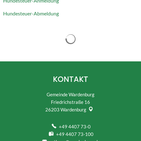
Hundesteuer-Anmeldung
Hundesteuer-Abmeldung
Suchergebnisse werden gelad
KONTAKT
Gemeinde Wardenburg
Friedrichstraße 16
26203
Wardenburg
+49 4407 73-0
+49 4407 73-100