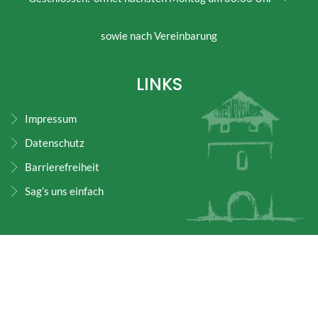
sowie nach Vereinbarung
LINKS
Impressum
Datenschutz
Barrierefreiheit
Sag’s uns einfach