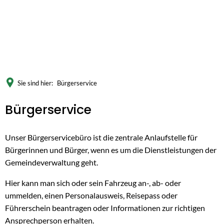
Sie sind hier:
Bürgerservice
Bürgerservice
Unser Bürgerservicebüro ist die zentrale Anlaufstelle für
Bürgerinnen und Bürger, wenn es um die Dienstleistungen der
Gemeindeverwaltung geht.
Hier kann man sich oder sein Fahrzeug an-, ab- oder
ummelden, einen Personalausweis, Reisepass oder
Führerschein beantragen oder Informationen zur richtigen
Ansprechperson erhalten.