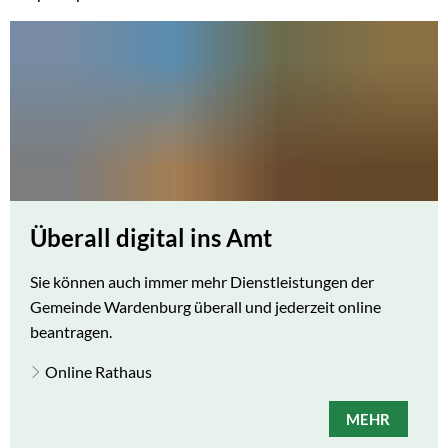
Überall digital ins Amt
Sie können auch immer mehr Dienstleistungen der
Gemeinde Wardenburg überall und jederzeit online
beantragen.
Online Rathaus
MEHR