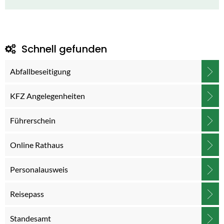
Schnell gefunden
Abfallbeseitigung
KFZ Angelegenheiten
Führerschein
Online Rathaus
Personalausweis
Reisepass
Standesamt