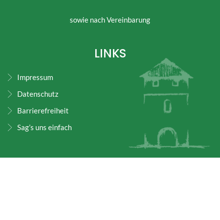
sowie nach Vereinbarung
LINKS
Impressum
Datenschutz
Barrierefreiheit
Sag’s uns einfach