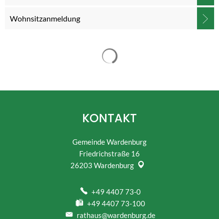
Wohnsitzanmeldung
Suchergebnisse werden gelad
KONTAKT
Gemeinde Wardenburg
Friedrichstraße 16
26203
Wardenburg
+49 4407 73-0
+49 4407 73-100
rathaus@wardenburg.de