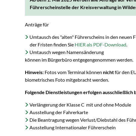
Führerscheinstelle der Kreisverwaltung in Wil
Anträge für
Umtausch des "alten" Führerscheins in den neuen F
der Fristen finden Sie
HIER als PDF-Download
.
Umtausch wegen Namensänderung
können im Bürgerbüro entgegengenommen werden.
Hinweis:
Fotos vom Terminal können
nicht
für den E
biometrisches Foto mitgebracht werden.
Folgende Dienstleistungen erfolgen ausschließlich 
Verlängerung der Klasse C mit und ohne Module
Ausstellung der Fahrerkarte
Die Beantragung wegen Verlust/Diebstahl des Füh
Ausstellung Internationaler Führerschein