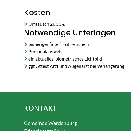
Kosten
Umtausch 26,50 €
Notwendige Unterlagen
bisheriger (alter) Führerschein
Personalausweis
ein aktuelles, biometrisches Lichtbild
ggf. Attest Arzt und Augenarzt bei Verlängerung
KONTAKT
Gemeinde Wardenburg