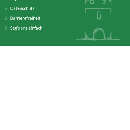
Datenschutz
Barrierefreiheit
Sag’s uns einfach