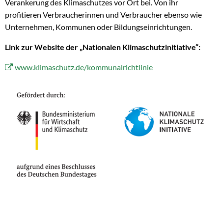
Verankerung des Klimaschutzes vor Ort bei. Von ihr
profitieren Verbraucherinnen und Verbraucher ebenso wie
Unternehmen, Kommunen oder Bildungseinrichtungen.
Link zur Website der „Nationalen Klimaschutzinitiative“:
www.klimaschutz.de/kommunalrichtlinie