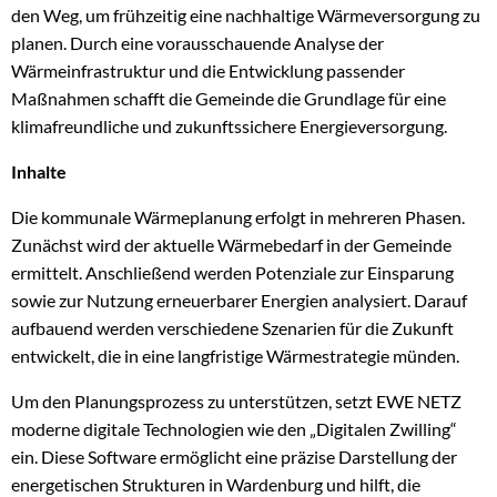
den Weg, um frühzeitig eine nachhaltige Wärmeversorgung zu
planen. Durch eine vorausschauende Analyse der
Wärmeinfrastruktur und die Entwicklung passender
Maßnahmen schafft die Gemeinde die Grundlage für eine
klimafreundliche und zukunftssichere Energieversorgung.
Inhalte
Die kommunale Wärmeplanung erfolgt in mehreren Phasen.
Zunächst wird der aktuelle Wärmebedarf in der Gemeinde
ermittelt. Anschließend werden Potenziale zur Einsparung
sowie zur Nutzung erneuerbarer Energien analysiert. Darauf
aufbauend werden verschiedene Szenarien für die Zukunft
entwickelt, die in eine langfristige Wärmestrategie münden.
Um den Planungsprozess zu unterstützen, setzt EWE NETZ
moderne digitale Technologien wie den „Digitalen Zwilling“
ein. Diese Software ermöglicht eine präzise Darstellung der
energetischen Strukturen in Wardenburg und hilft, die