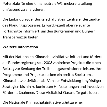
Potenziale für eine klimaneutrale Wärmebereitstellung
umfassend zu analysieren.
Die Einbindung der Bürgerschaft ist ein zentraler Bestandteil
des Planungsprozesses. Es wird gezielt über relevante
Fortschritte informiert, um den Bürgerinnen und Bürgern
Transparenz zu bieten.
Weitere Information
Mit der Nationalen Klimaschutzinitiative initiiert und fördert
die Bundesregierung seit 2008 zahlreiche Projekte, die einen
Beitrag zur Senkung der Treibhausgasemissionen leisten. Ihre
Programme und Projekte decken ein breites Spektrum an
Klimaschutzaktivitäten ab: Von der Entwicklung langfristiger
Strategien bis hin zu konkreten Hilfestellungen und investiven
Fördermaßnahmen. Diese Vielfalt ist Garant für gute Ideen.
Die Nationale Klimaschutzinitiative trägt zu einer