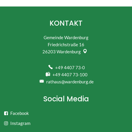
KONTAKT
Gemeinde Wardenburg
Friedrichstraße 16
26203
Wardenburg
+49 4407 73-0
+49 4407 73-100
rathaus@wardenburg.de
Social Media
Facebook
Instagram