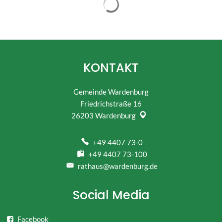
KONTAKT
Gemeinde Wardenburg
Friedrichstraße 16
26203
Wardenburg
+49 4407 73-0
+49 4407 73-100
rathaus@wardenburg.de
Social Media
Facebook