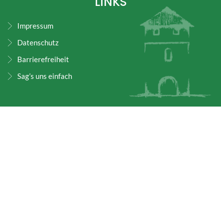
LINKS
Impressum
Datenschutz
Barrierefreiheit
Sag’s uns einfach