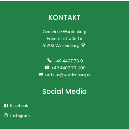
KONTAKT
Gemeinde Wardenburg
Friedrichstraße 16
26203
Wardenburg
+49 4407 73-0
+49 4407 73-100
rathaus@wardenburg.de
Social Media
Facebook
Instagram