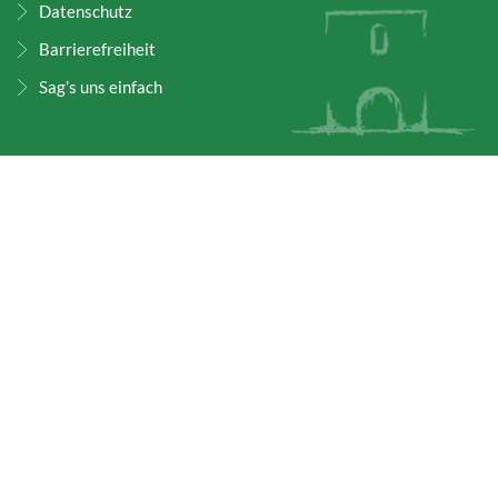
Datenschutz
Barrierefreiheit
Sag’s uns einfach