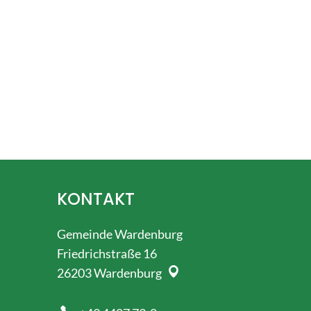
KONTAKT
Gemeinde Wardenburg
Friedrichstraße 16
26203
Wardenburg