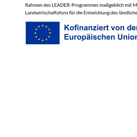
Rahmen des LEADER-Programmes maßgeblich mit Mit
Landwirtschaftsfons für die Entwicklung des ländlich