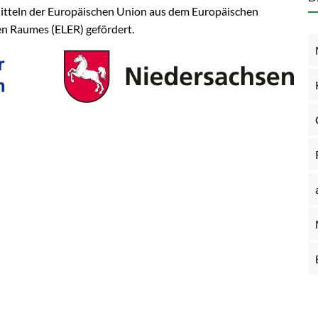
teln der Europäischen Union aus dem Europäischen
en Raumes (ELER) gefördert.