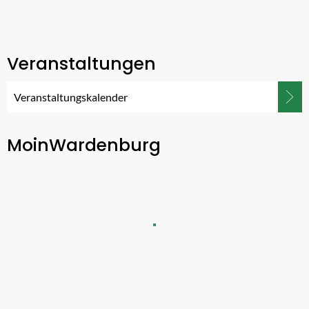
Veranstaltungen
Veranstaltungskalender
MoinWardenburg