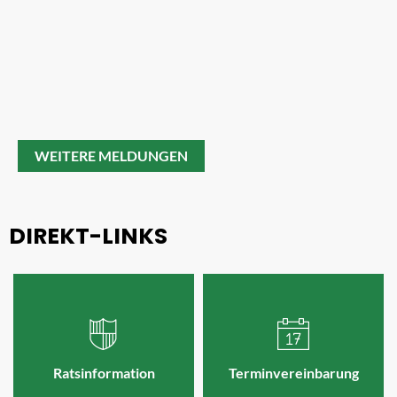
WEITERE MELDUNGEN
DIREKT-LINKS
Ratsinformation
Terminvereinbarung