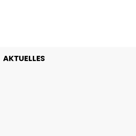
AKTUELLES