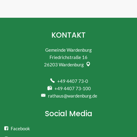
KONTAKT
Gemeinde Wardenburg
Friedrichstraße 16
26203
Wardenburg
+49 4407 73-0
+49 4407 73-100
rathaus@wardenburg.de
Social Media
Facebook