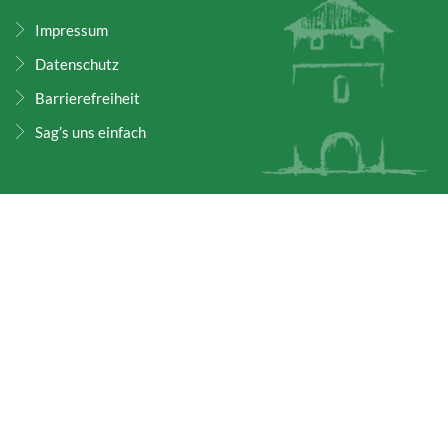
Impressum
Datenschutz
Barrierefreiheit
Sag’s uns einfach