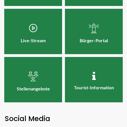
Live-Stream
Bürger-Portal
Tourist-Information
Stellenangebote
Social Media