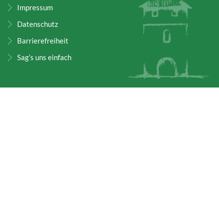
Impressum
Datenschutz
Barrierefreiheit
Sag’s uns einfach