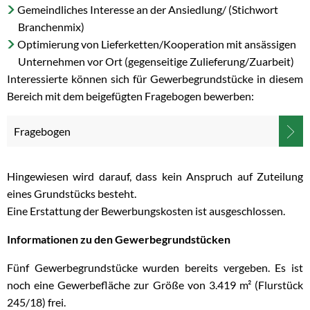
Gemeindliches Interesse an der Ansiedlung/ (Stichwort
Branchenmix)
Optimierung von Lieferketten/Kooperation mit ansässigen
Unternehmen vor Ort (gegenseitige Zulieferung/Zuarbeit)
Interessierte können sich für Gewerbegrundstücke in diesem
Bereich mit dem beigefügten Fragebogen bewerben:
Fragebogen
Hingewiesen wird darauf, dass kein Anspruch auf Zuteilung
eines Grundstücks besteht.
Eine Erstattung der Bewerbungskosten ist ausgeschlossen.
Informationen zu den Gewerbegrundstücken
Fünf Gewerbegrundstücke wurden bereits vergeben. Es ist
noch eine Gewerbefläche zur Größe von 3.419 m² (Flurstück
245/18) frei.