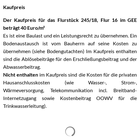
Kaufpreis
Der Kaufpreis für das Flurstück 245/18, Flur 16 im GEE
beträgt 40 Euro/m²
Es ist eine Baulast und ein Leistungsrecht zu übernehmen. Ein
Bodenaustausch ist vom Bauherrn auf seine Kosten zu
übernehmen (siehe Bodengutachten) Im Kaufpreis enthalten
sind die Ablösebeiträge für den Erschließungsbeitrag und der
Abwasserbeitrag.
Nicht enthalten
im Kaufpreis sind die Kosten für die privaten
Hausanschlusskosten (wie Wasser-, Strom-,
Wärmeversorgung, Telekommunikation incl. Breitband-
Internetzugang sowie Kostenbeitrag OOWV für die
Trinkwasserleitung).
Suchergebnisse werden gelad