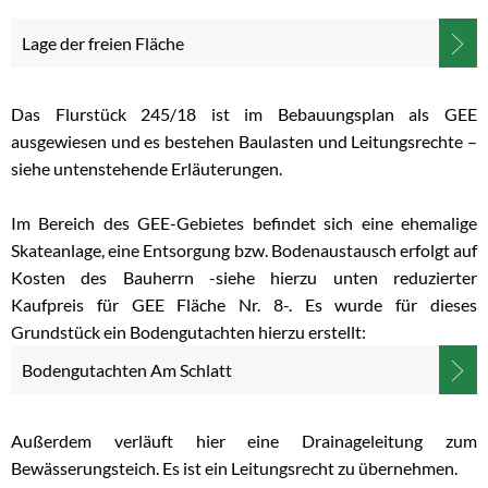
Lage der freien Fläche
Das Flurstück 245/18 ist im Bebauungsplan als GEE
ausgewiesen und es bestehen Baulasten und Leitungsrechte –
siehe untenstehende Erläuterungen.
Im Bereich des GEE-Gebietes befindet sich eine ehemalige
Skateanlage, eine Entsorgung bzw. Bodenaustausch erfolgt auf
Kosten des Bauherrn -siehe hierzu unten reduzierter
Kaufpreis für GEE Fläche Nr. 8-. Es wurde für dieses
Grundstück ein Bodengutachten hierzu erstellt:
Bodengutachten Am Schlatt
Außerdem verläuft hier eine Drainageleitung zum
Bewässerungsteich. Es ist ein Leitungsrecht zu übernehmen.