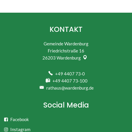
KONTAKT
Gemeinde Wardenburg
Friedrichstraße 16
26203
Wardenburg
+49 4407 73-0
+49 4407 73-100
rathaus@wardenburg.de
Social Media
Facebook
Instagram