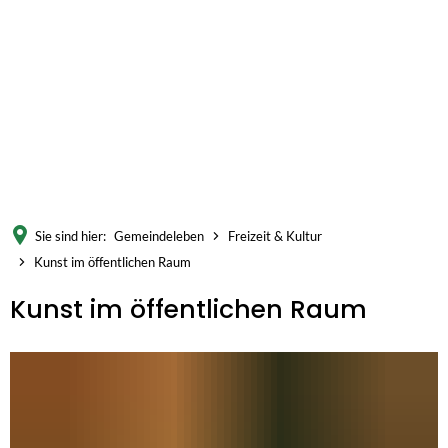
Sie sind hier:
Gemeindeleben
Freizeit & Kultur
Kunst im öffentlichen Raum
Kunst im öffentlichen Raum