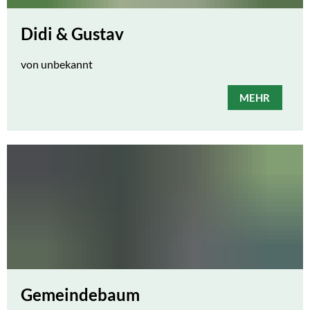
Didi & Gustav
von unbekannt
MEHR
Gemeindebaum