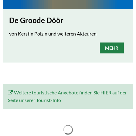
De Groode Döör
von Kerstin Polzin und weiteren Akteuren
MEHR
Weitere touristische Angebote finden Sie HIER auf der
Seite unserer Tourist-Info
Suchergebnisse werden gelad