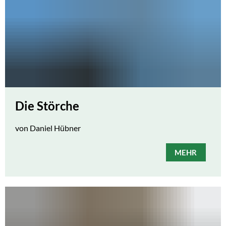
Die Störche
von Daniel Hübner
MEHR