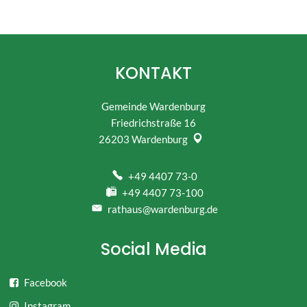
KONTAKT
Gemeinde Wardenburg
Friedrichstraße 16
26203
Wardenburg
+49 4407 73-0
+49 4407 73-100
rathaus@wardenburg.de
Social Media
Facebook
Instagram