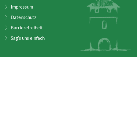
Impressum
Datenschutz
Barrierefreiheit
Sag’s uns einfach