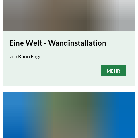
Eine Welt - Wandinstallation
von Karin Engel
MEHR