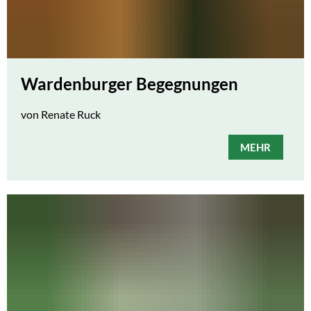
Wardenburger Begegnungen
von Renate Ruck
MEHR