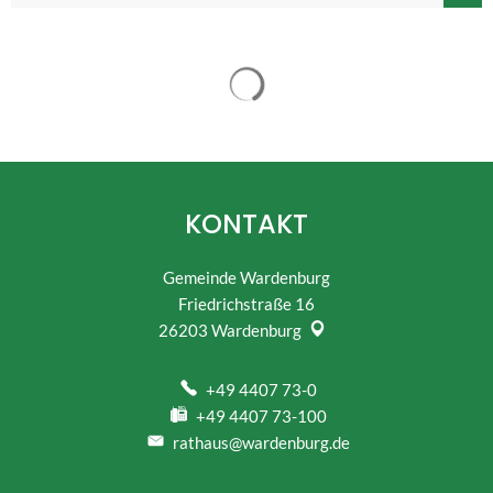
Suchergebnisse werden gelad
KONTAKT
Gemeinde Wardenburg
Friedrichstraße 16
26203
Wardenburg
+49 4407 73-0
+49 4407 73-100
rathaus@wardenburg.de