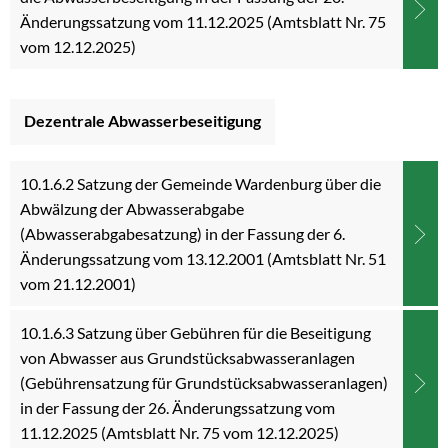
Änderungssatzung vom 11.12.2025 (Amtsblatt Nr. 75
vom 12.12.2025)
Dezentrale Abwasserbeseitigung
10.1.6.2 Satzung der Gemeinde Wardenburg über die
Abwälzung der Abwasserabgabe
(Abwasserabgabesatzung) in der Fassung der 6.
Änderungssatzung vom 13.12.2001 (Amtsblatt Nr. 51
vom 21.12.2001)
10.1.6.3 Satzung über Gebühren für die Beseitigung
von Abwasser aus Grundstücksabwasseranlagen
(Gebührensatzung für Grundstücksabwasseranlagen)
in der Fassung der 26. Änderungssatzung vom
11.12.2025 (Amtsblatt Nr. 75 vom 12.12.2025)