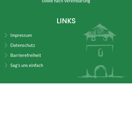
sowie nach Vereinbarung
LINKS
Impressum
Datenschutz
Barrierefreiheit
Sag’s uns einfach